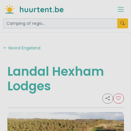
huurtent.be
Noord Engeland
Landal Hexham
Lodges