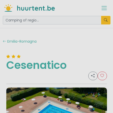
huurtent.be
Emilia-Romagna
Cesenatico