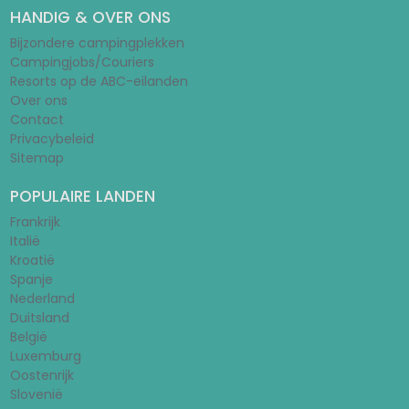
HANDIG & OVER ONS
Bijzondere campingplekken
Campingjobs/Couriers
Resorts op de ABC-eilanden
Over ons
Contact
Privacybeleid
Sitemap
POPULAIRE LANDEN
Frankrijk
Italië
Kroatië
Spanje
Nederland
Duitsland
België
Luxemburg
Oostenrijk
Slovenië