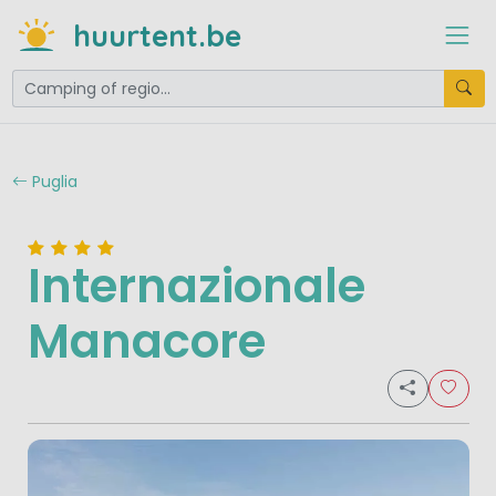
huurtent.be
Puglia
Internazionale
Manacore