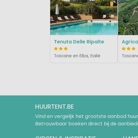
Tenuta Delle Ripalte
Toscane en Elba, Italië
Toscane 
HUURTENT.BE
Vind en vergelijk het grootste aanbod h
Betrouwbaar boeken direct bij de aanbied