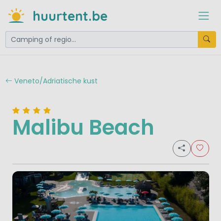
huurtent.be
Veneto/Adriatische kust
Malibu Beach