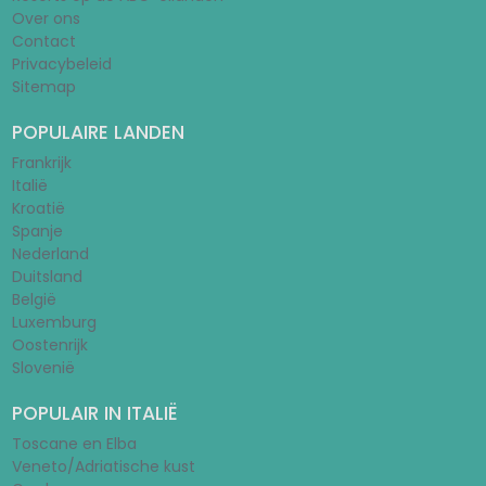
Over ons
Contact
Privacybeleid
Sitemap
POPULAIRE LANDEN
Frankrijk
Italië
Kroatië
Spanje
Nederland
Duitsland
België
Luxemburg
Oostenrijk
Slovenië
POPULAIR IN ITALIË
Toscane en Elba
Veneto/Adriatische kust