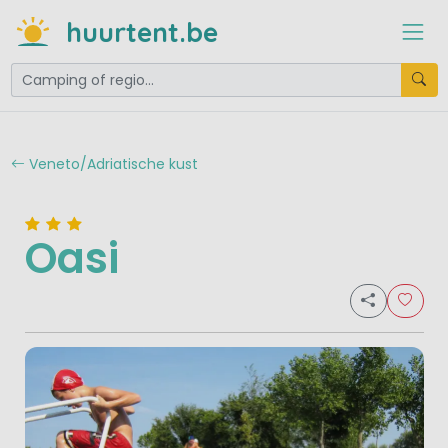
huurtent.be
Veneto/Adriatische kust
Oasi