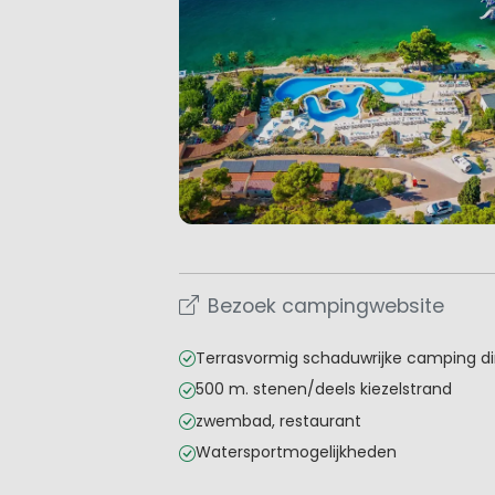
Bezoek campingwebsite
Terrasvormig schaduwrijke camping di
500 m. stenen/deels kiezelstrand
zwembad, restaurant
Watersportmogelijkheden