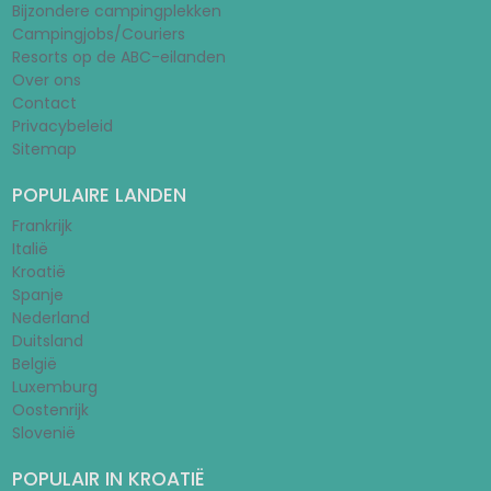
Bijzondere campingplekken
Campingjobs/Couriers
Resorts op de ABC-eilanden
Over ons
Contact
Privacybeleid
Sitemap
POPULAIRE LANDEN
Frankrijk
Italië
Kroatië
Spanje
Nederland
Duitsland
België
Luxemburg
Oostenrijk
Slovenië
POPULAIR IN KROATIË