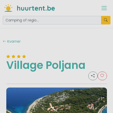
huurtent.be
Kvarner
Village Poljana