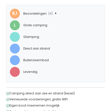
8,1
Beoordelingen
(4)
L
Grote camping
Glamping
Direct aan strand
Buitenzwembad
Levendig
Camping direct aan zee en strand (kiezel)
Vernieuwde voorzieningen, gratis WIFI
Eigen boot meenemen mogelijk