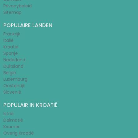
Privacybeleid
Sitemap
POPULAIRE LANDEN
Frankrijk
Italië
Kroatië
Spanje
Nederland
Duitsland
België
Luxemburg
Oostenrijk
Slovenië
POPULAIR IN KROATIË
Istrië
Dalmatië
Kvarner
Overig Kroatië