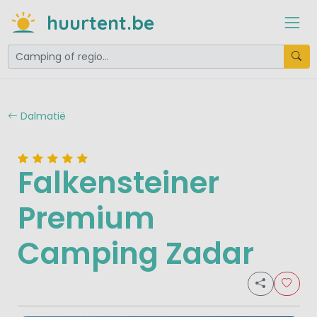
huurtent.be
Dalmatië
Falkensteiner
Premium
Camping Zadar