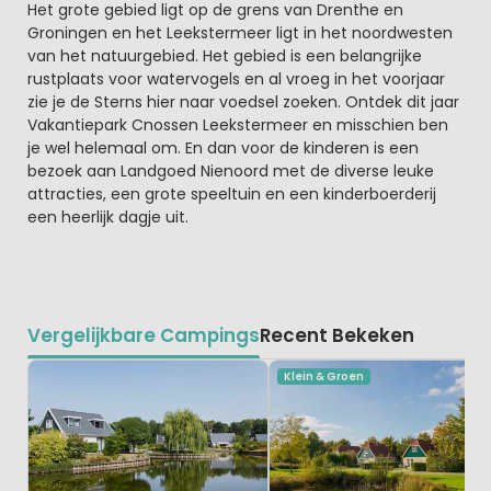
Het grote gebied ligt op de grens van Drenthe en
Groningen en het Leekstermeer ligt in het noordwesten
van het natuurgebied. Het gebied is een belangrijke
rustplaats voor watervogels en al vroeg in het voorjaar
zie je de Sterns hier naar voedsel zoeken. Ontdek dit jaar
Vakantiepark Cnossen Leekstermeer en misschien ben
je wel helemaal om. En dan voor de kinderen is een
bezoek aan Landgoed Nienoord met de diverse leuke
attracties, een grote speeltuin en een kinderboerderij
een heerlijk dagje uit.
Vergelijkbare Campings
Recent Bekeken
Klein & Groen