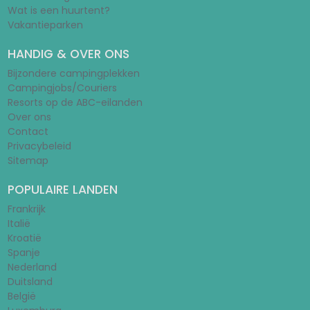
Wat is een huurtent?
Vakantieparken
HANDIG & OVER ONS
Bijzondere campingplekken
Campingjobs/Couriers
Resorts op de ABC-eilanden
Over ons
Contact
Privacybeleid
Sitemap
POPULAIRE LANDEN
Frankrijk
Italië
Kroatië
Spanje
Nederland
Duitsland
België