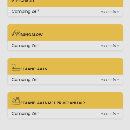
CHALET
CHALET
Camping Zelf
Meer info »
BUNGALOW
BUNGALOW
Camping Zelf
Meer info »
STAANPLAATS
STAANPLAATS
Camping Zelf
Meer info »
STAANPLAATS MET PRIVÉSANITAIR
STAANPLAATS MET PRIVÉSANITAIR
Camping Zelf
Meer info »