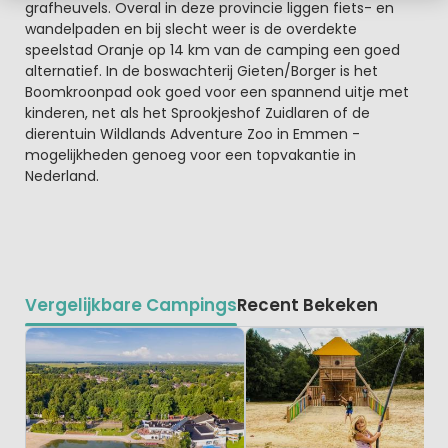
grafheuvels. Overal in deze provincie liggen fiets- en
wandelpaden en bij slecht weer is de overdekte
speelstad Oranje op 14 km van de camping een goed
alternatief. In de boswachterij Gieten/Borger is het
Boomkroonpad ook goed voor een spannend uitje met
kinderen, net als het Sprookjeshof Zuidlaren of de
dierentuin Wildlands Adventure Zoo in Emmen -
mogelijkheden genoeg voor een topvakantie in
Nederland.
Vergelijkbare Campings
Recent Bekeken