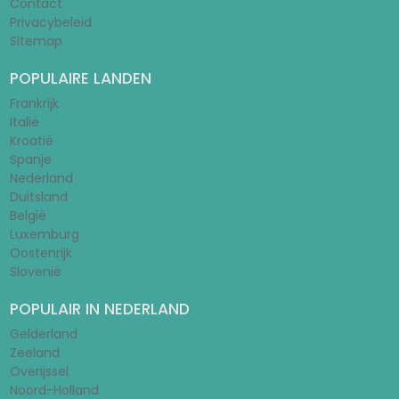
Contact
Privacybeleid
Sitemap
POPULAIRE LANDEN
Frankrijk
Italië
Kroatië
Spanje
Nederland
Duitsland
België
Luxemburg
Oostenrijk
Slovenië
POPULAIR IN NEDERLAND
Gelderland
Zeeland
Overijssel
Noord-Holland