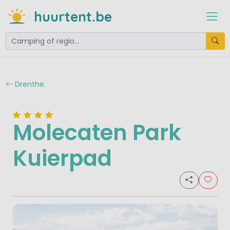
huurtent.be
Drenthe
Molecaten Park
Kuierpad