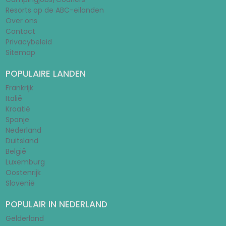
Resorts op de ABC-eilanden
Over ons
Contact
Privacybeleid
Sitemap
POPULAIRE LANDEN
Frankrijk
Italië
Kroatië
Spanje
Nederland
Duitsland
België
Luxemburg
Oostenrijk
Slovenië
POPULAIR IN NEDERLAND
Gelderland