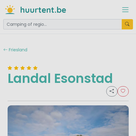
huurtent.be
Friesland
Landal Esonstad