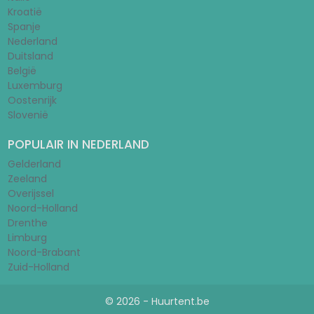
Kroatië
Spanje
Nederland
Duitsland
België
Luxemburg
Oostenrijk
Slovenië
POPULAIR IN NEDERLAND
Gelderland
Zeeland
Overijssel
Noord-Holland
Drenthe
Limburg
Noord-Brabant
Zuid-Holland
© 2026 - Huurtent.be