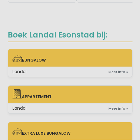
Boek Landal Esonstad bij:
BUNGALOW
BUNGALOW
Landal
Meer info »
APPARTEMENT
APPARTEMENT
Landal
Meer info »
EXTRA LUXE BUNGALOW
EXTRA LUXE BUNGALOW