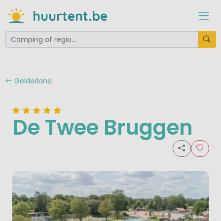
huurtent.be
Gelderland
De Twee Bruggen