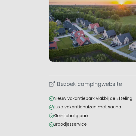
Bezoek campingwebsite
Nieuw vakantiepark vlakbij de Efteling
Luxe vakantiehuizen met sauna
Kleinschalig park
Broodjesservice