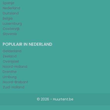
Spanje
Nederland
Duitsland
België
Luxemburg
Oostenrijk
Slovenië
POPULAIR IN NEDERLAND
Gelderland
Zeeland
Overijssel
Noord-Holland
Drenthe
Limburg
Noord-Brabant
Zuid-Holland
© 2026 - Huurtent.be