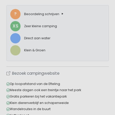
?
Beoordeling schrijven
XS
Zeer kleine camping
Direct aan water
Klein & Groen
Bezoek campingwebsite
Op loopafstand van de Efteling
Meeste dagen ook een treintje naar het park
Gratis parkeren bij het vakantiepark
Klein dierenverblijf en schapenweide
Wandelroutes in de buurt