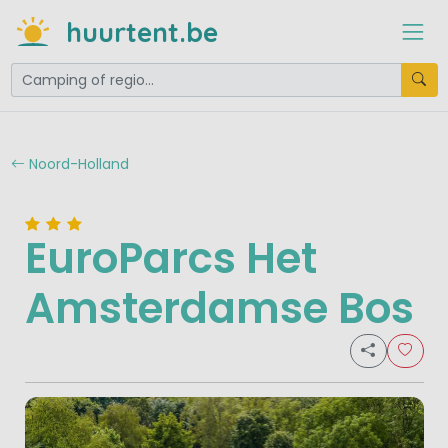
huurtent.be
Noord-Holland
EuroParcs Het
Amsterdamse Bos