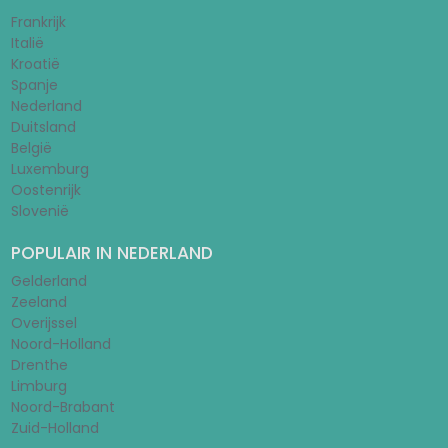
Frankrijk
Italië
Kroatië
Spanje
Nederland
Duitsland
België
Luxemburg
Oostenrijk
Slovenië
POPULAIR IN NEDERLAND
Gelderland
Zeeland
Overijssel
Noord-Holland
Drenthe
Limburg
Noord-Brabant
Zuid-Holland