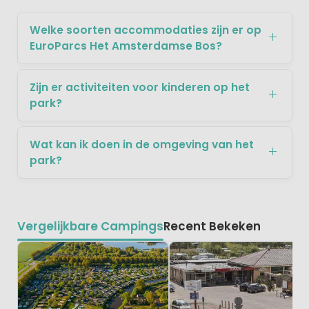
Welke soorten accommodaties zijn er op
EuroParcs Het Amsterdamse Bos?
Zijn er activiteiten voor kinderen op het
park?
Wat kan ik doen in de omgeving van het
park?
Vergelijkbare Campings
Recent Bekeken