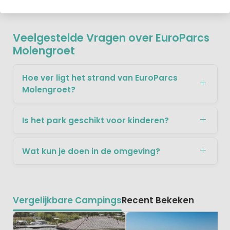
Veelgestelde Vragen over EuroParcs
Molengroet
Hoe ver ligt het strand van EuroParcs
Molengroet?
Is het park geschikt voor kinderen?
Wat kun je doen in de omgeving?
Vergelijkbare Campings
Recent Bekeken