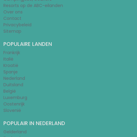
Resorts op de ABC-eilanden
Over ons
Contact
Privacybeleid
Sitemap
POPULAIRE LANDEN
Frankrijk
Italië
Kroatië
Spanje
Nederland
Duitsland
België
Luxemburg
Oostenrijk
Slovenië
POPULAIR IN NEDERLAND
Gelderland