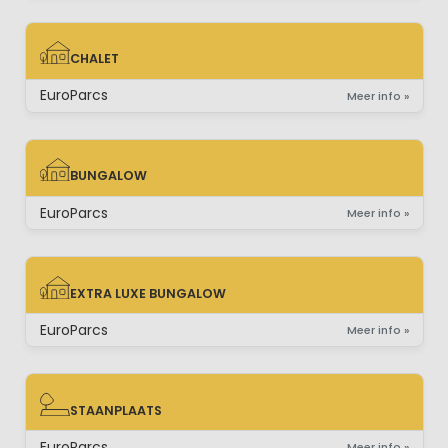
CHALET
CHALET
EuroParcs
Meer info »
BUNGALOW
BUNGALOW
EuroParcs
Meer info »
EXTRA LUXE BUNGALOW
EXTRA LUXE BUNGALOW
EuroParcs
Meer info »
STAANPLAATS
STAANPLAATS
EuroParcs
Meer info »