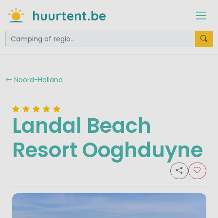
huurtent.be
Noord-Holland
Landal Beach
Resort Ooghduyne