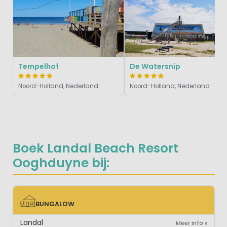
Tempelhof
De Watersnip
Noord-Holland, Nederland
Noord-Holland, Nederland
Boek Landal Beach Resort
Ooghduyne bij:
BUNGALOW
BUNGALOW
Landal
Meer info »