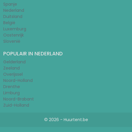
Spanje
Nederland
Duitsland
België
Luxemburg
Oostenrijk
Slovenië
POPULAIR IN NEDERLAND
Gelderland
Zeeland
Overijssel
Noord-Holland
Drenthe
Limburg
Noord-Brabant
Zuid-Holland
© 2026 - Huurtent.be