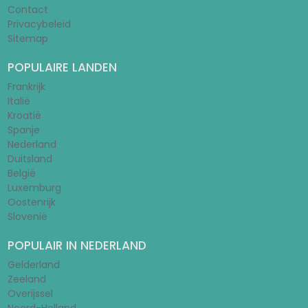
Contact
Privacybeleid
Sitemap
POPULAIRE LANDEN
Frankrijk
Italië
Kroatië
Spanje
Nederland
Duitsland
België
Luxemburg
Oostenrijk
Slovenië
POPULAIR IN NEDERLAND
Gelderland
Zeeland
Overijssel