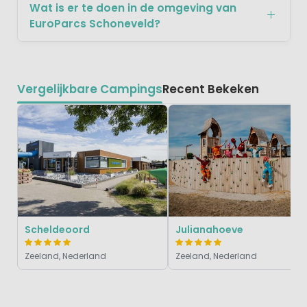
Wat is er te doen in de omgeving van
EuroParcs Schoneveld?
Vergelijkbare Campings
Recent Bekeken
Scheldeoord
Julianahoeve
Zeeland, Nederland
Zeeland, Nederland