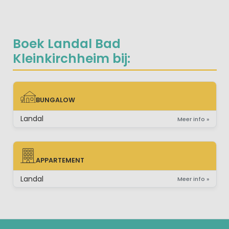
Boek Landal Bad
Kleinkirchheim bij:
BUNGALOW
BUNGALOW
Landal
Meer info »
APPARTEMENT
APPARTEMENT
Landal
Meer info »