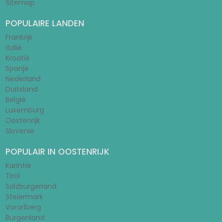
Sitemap
POPULAIRE LANDEN
Frankrijk
Italië
Kroatië
Spanje
Nederland
Duitsland
België
Luxemburg
Oostenrijk
Slovenië
POPULAIR IN OOSTENRIJK
Karintië
Tirol
Salzburgerland
Steiermark
Vorarlberg
Burgenland