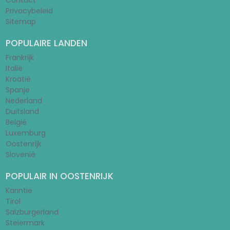
Contact
Privacybeleid
Sitemap
POPULAIRE LANDEN
Frankrijk
Italië
Kroatië
Spanje
Nederland
Duitsland
België
Luxemburg
Oostenrijk
Slovenië
POPULAIR IN OOSTENRIJK
Karintië
Tirol
Salzburgerland
Steiermark