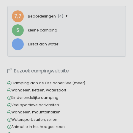
7,7
Beoordelingen
(4)
S
Kleine camping
Direct aan water
Bezoek campingwebsite
Camping aan de Ossiacher See (meer)
Wandelen, fietsen, watersport
Kindvriendelijke camping
Veel sportieve activiteiten
Wandelen, mountainbiken
Watersport, surfen, zeilen
Animatie in het hoogseizoen