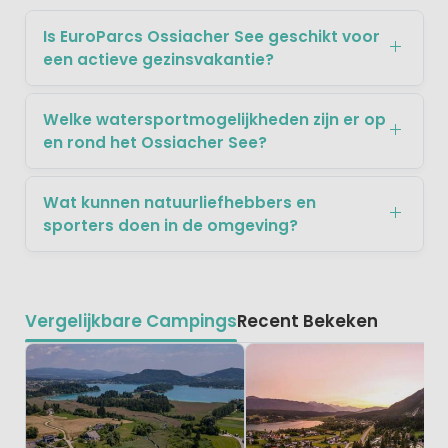
Is EuroParcs Ossiacher See geschikt voor
een actieve gezinsvakantie?
Welke watersportmogelijkheden zijn er op
en rond het Ossiacher See?
Wat kunnen natuurliefhebbers en
sporters doen in de omgeving?
Vergelijkbare Campings
Recent Bekeken