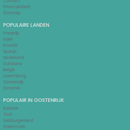
Contact
Privacybeleid
Sitemap
POPULAIRE LANDEN
Frankrijk
Italië
Kroatië
Spanje
Nederland
Duitsland
België
Luxemburg
Oostenrijk
Slovenië
POPULAIR IN OOSTENRIJK
Karintië
Tirol
Salzburgerland
Steiermark