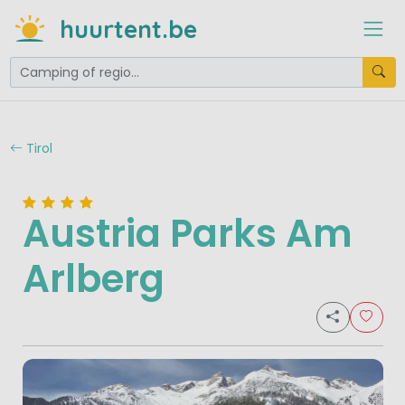
huurtent.be
Tirol
Austria Parks Am
Arlberg