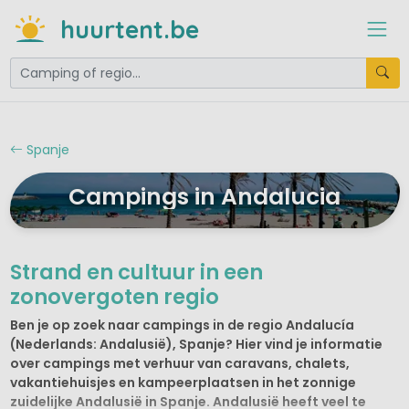
huurtent.be
Spanje
Campings in Andalucia
Strand en cultuur in een
zonovergoten regio
Ben je op zoek naar campings in de regio Andalucía
(Nederlands: Andalusië), Spanje? Hier vind je informatie
over campings met verhuur van caravans, chalets,
vakantiehuisjes en kampeerplaatsen in het zonnige
zuidelijke Andalusië in Spanje. Andalusië heeft veel te