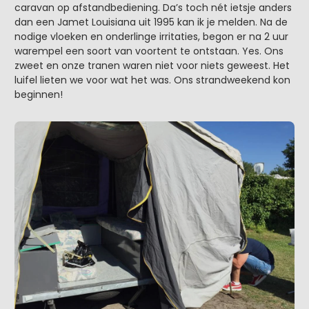
caravan op afstandbediening. Da’s toch nét ietsje anders
dan een Jamet Louisiana uit 1995 kan ik je melden. Na de
nodige vloeken en onderlinge irritaties, begon er na 2 uur
warempel een soort van voortent te ontstaan. Yes. Ons
zweet en onze tranen waren niet voor niets geweest. Het
luifel lieten we voor wat het was. Ons strandweekend kon
beginnen!