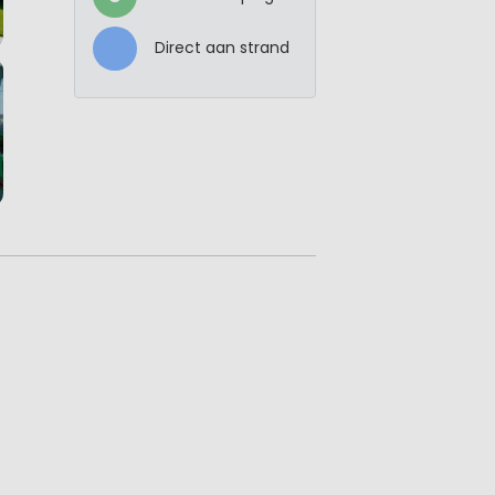
Direct aan strand