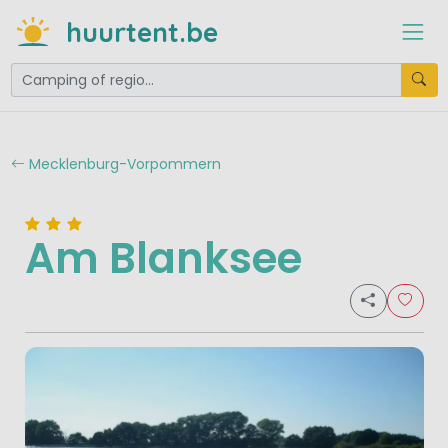
huurtent.be
Mecklenburg-Vorpommern
Am Blanksee