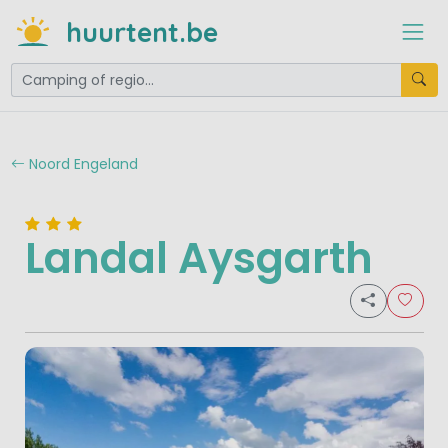
huurtent.be
Noord Engeland
Landal Aysgarth