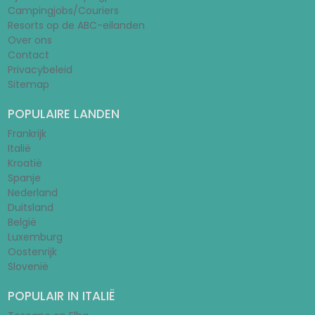
Campingjobs/Couriers
Resorts op de ABC-eilanden
Over ons
Contact
Privacybeleid
Sitemap
POPULAIRE LANDEN
Frankrijk
Italië
Kroatië
Spanje
Nederland
Duitsland
België
Luxemburg
Oostenrijk
Slovenië
POPULAIR IN ITALIË