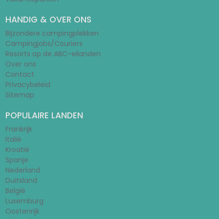
HANDIG & OVER ONS
Bijzondere campingplekken
Campingjobs/Couriers
Resorts op de ABC-eilanden
Over ons
Contact
Privacybeleid
Sitemap
POPULAIRE LANDEN
Frankrijk
Italië
Kroatië
Spanje
Nederland
Duitsland
België
Luxemburg
Oostenrijk