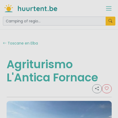
huurtent.be
Toscane en Elba
Agriturismo
L'Antica Fornace