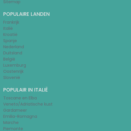
Sitemap
POPULAIRE LANDEN
Frankrijk
Italië
Kroatië
Spanje
Nederland
Duitsland
België
Luxemburg
Oostenrijk
Slovenië
POPULAIR IN ITALIË
Toscane en Elba
Veneto/Adriatische kust
Gardameer
Emilia-Romagna
Marche
Piemonte