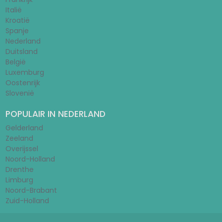
Italië
Kroatië
Spanje
Nederland
Duitsland
België
Luxemburg
Oostenrijk
Slovenië
POPULAIR IN NEDERLAND
Gelderland
Zeeland
Overijssel
Noord-Holland
Drenthe
Limburg
Noord-Brabant
Zuid-Holland