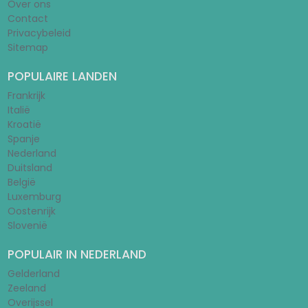
Over ons
Contact
Privacybeleid
Sitemap
POPULAIRE LANDEN
Frankrijk
Italië
Kroatië
Spanje
Nederland
Duitsland
België
Luxemburg
Oostenrijk
Slovenië
POPULAIR IN NEDERLAND
Gelderland
Zeeland
Overijssel