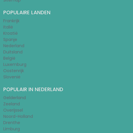
Sitemap
POPULAIRE LANDEN
Frankrijk
Italië
Kroatië
Spanje
Nederland
Duitsland
België
Luxemburg
Oostenrijk
Slovenië
POPULAIR IN NEDERLAND
Gelderland
Zeeland
Overijssel
Noord-Holland
Drenthe
Limburg