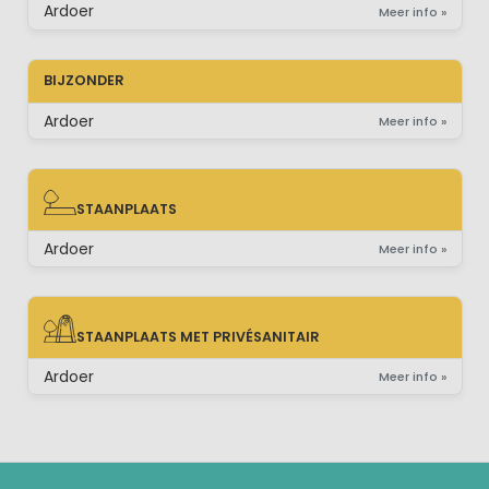
Ardoer
Meer info »
BIJZONDER
Ardoer
Meer info »
STAANPLAATS
STAANPLAATS
Ardoer
Meer info »
STAANPLAATS MET PRIVÉSANITAIR
STAANPLAATS MET PRIVÉSANITAIR
Ardoer
Meer info »