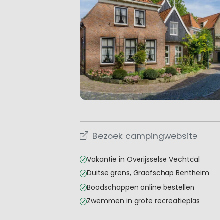
Bezoek campingwebsite
Vakantie in Overijsselse Vechtdal
Duitse grens, Graafschap Bentheim
Boodschappen online bestellen
Zwemmen in grote recreatieplas