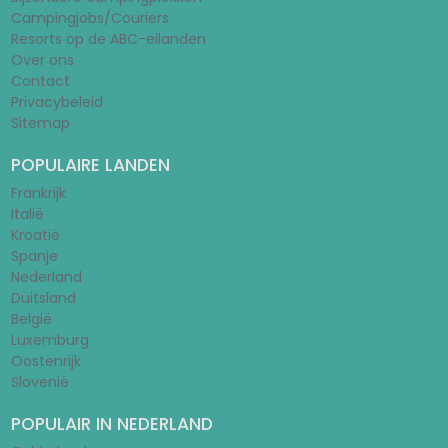
Campingjobs/Couriers
Resorts op de ABC-eilanden
Over ons
Contact
Privacybeleid
Sitemap
POPULAIRE LANDEN
Frankrijk
Italië
Kroatië
Spanje
Nederland
Duitsland
België
Luxemburg
Oostenrijk
Slovenië
POPULAIR IN NEDERLAND