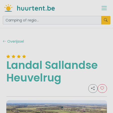
huurtent.be
Overijssel
Landal Sallandse
Heuvelrug