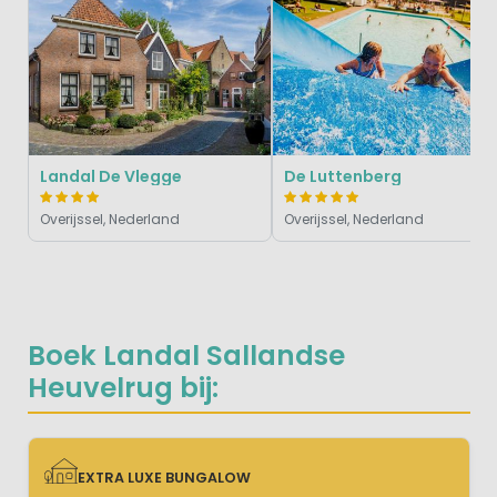
Landal De Vlegge
De Luttenberg
Overijssel, Nederland
Overijssel, Nederland
Boek Landal Sallandse
Heuvelrug bij:
EXTRA LUXE BUNGALOW
EXTRA LUXE BUNGALOW