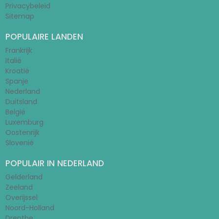
Privacybeleid
Sitemap
POPULAIRE LANDEN
Frankrijk
Italië
Kroatië
Spanje
Nederland
Duitsland
België
Luxemburg
Oostenrijk
Slovenië
POPULAIR IN NEDERLAND
Gelderland
Zeeland
Overijssel
Noord-Holland
Drenthe