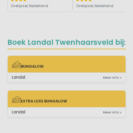
Overijssel, Nederland
Overijssel, Nederland
Boek Landal Twenhaarsveld bij:
BUNGALOW
BUNGALOW
Landal
Meer info »
EXTRA LUXE BUNGALOW
EXTRA LUXE BUNGALOW
Landal
Meer info »