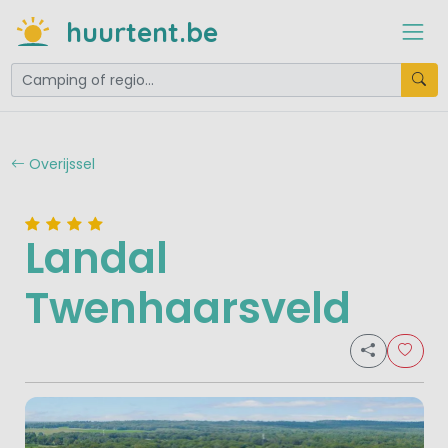
huurtent.be
Overijssel
Landal
Twenhaarsveld