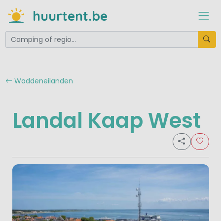
huurtent.be
Waddeneilanden
Landal Kaap West