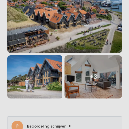
+3
?
Beoordeling schrijven