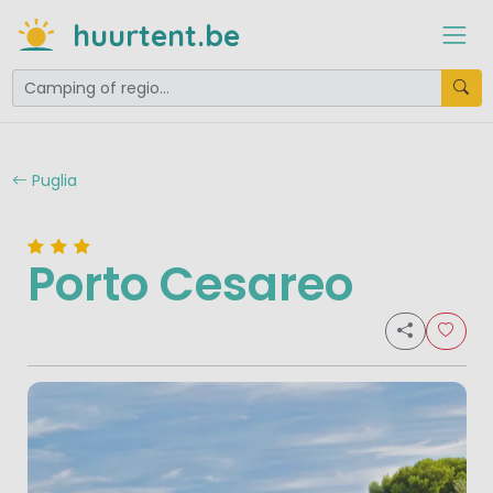
huurtent.be
Puglia
Porto Cesareo