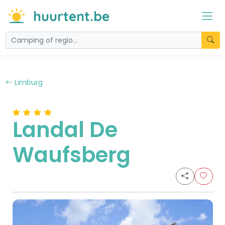
huurtent.be
Limburg
Landal De
Waufsberg