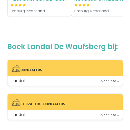
Limburg, Nederland
Limburg, Nederland
Boek Landal De Waufsberg bij:
BUNGALOW
BUNGALOW
Landal
Meer info »
EXTRA LUXE BUNGALOW
EXTRA LUXE BUNGALOW
Landal
Meer info »