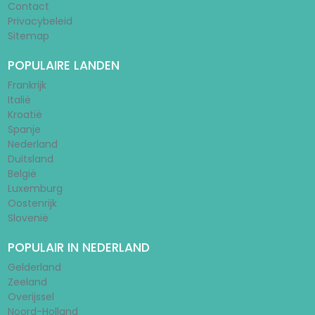
Contact
Privacybeleid
Sitemap
POPULAIRE LANDEN
Frankrijk
Italië
Kroatië
Spanje
Nederland
Duitsland
België
Luxemburg
Oostenrijk
Slovenië
POPULAIR IN NEDERLAND
Gelderland
Zeeland
Overijssel
Noord-Holland