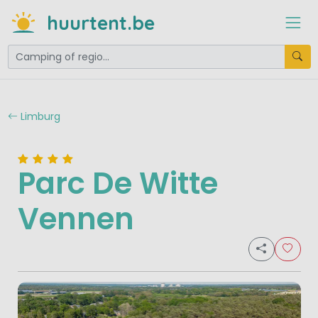
huurtent.be
Limburg
Parc De Witte
Vennen