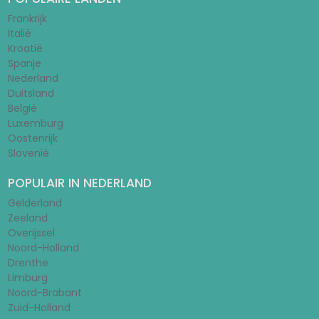
Frankrijk
Italië
Kroatië
Spanje
Nederland
Duitsland
België
Luxemburg
Oostenrijk
Slovenië
POPULAIR IN NEDERLAND
Gelderland
Zeeland
Overijssel
Noord-Holland
Drenthe
Limburg
Noord-Brabant
Zuid-Holland