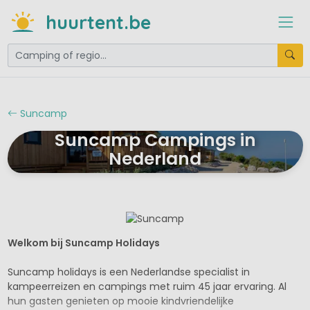
huurtent.be
Suncamp
Suncamp Campings in
Nederland
Welkom bij Suncamp Holidays
Suncamp holidays is een Nederlandse specialist in
kampeerreizen en campings met ruim 45 jaar ervaring. Al
hun gasten genieten op mooie kindvriendelijke