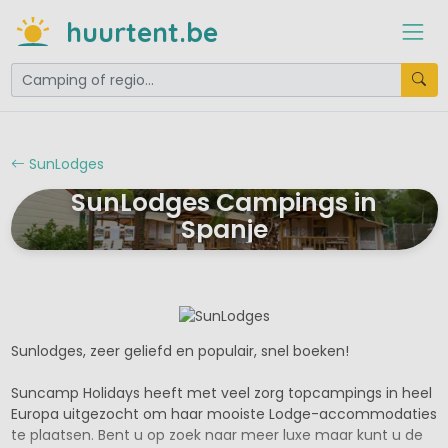
huurtent.be
SunLodges
SunLodges Campings in
Spanje
Sunlodges, zeer geliefd en populair, snel boeken!
Suncamp Holidays heeft met veel zorg topcampings in heel
Europa uitgezocht om haar mooiste Lodge-accommodaties
te plaatsen. Bent u op zoek naar meer luxe maar kunt u de