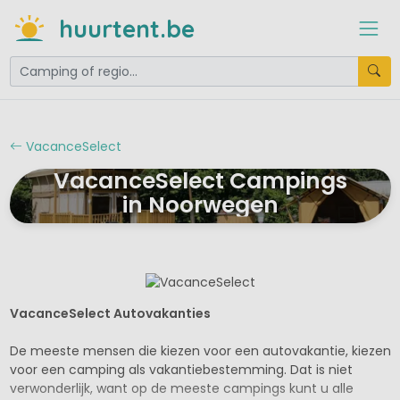
huurtent.be
VacanceSelect
VacanceSelect Campings
in Noorwegen
VacanceSelect Autovakanties
De meeste mensen die kiezen voor een autovakantie, kiezen
voor een camping als vakantiebestemming. Dat is niet
verwonderlijk, want op de meeste campings kunt u alle