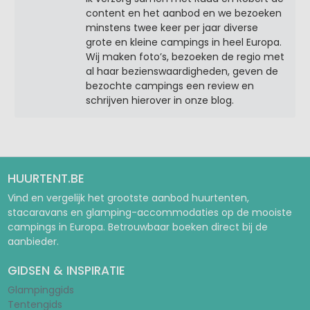
content en het aanbod en we bezoeken
minstens twee keer per jaar diverse
grote en kleine campings in heel Europa.
Wij maken foto’s, bezoeken de regio met
al haar bezienswaardigheden, geven de
bezochte campings een review en
schrijven hierover in onze blog.
HUURTENT.BE
Vind en vergelijk het grootste aanbod huurtenten,
stacaravans en glamping-accommodaties op de mooiste
campings in Europa. Betrouwbaar boeken direct bij de
aanbieder.
GIDSEN & INSPIRATIE
Glampinggids
Tentengids