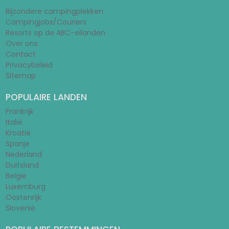
Bijzondere campingplekken
Campingjobs/Couriers
Resorts op de ABC-eilanden
Over ons
Contact
Privacybeleid
Sitemap
POPULAIRE LANDEN
Frankrijk
Italië
Kroatië
Spanje
Nederland
Duitsland
België
Luxemburg
Oostenrijk
Slovenië