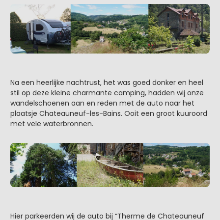
Na een heerlijke nachtrust, het was goed donker en heel
stil op deze kleine charmante camping, hadden wij onze
wandelschoenen aan en reden met de auto naar het
plaatsje Chateauneuf-les-Bains. Ooit een groot kuuroord
met vele waterbronnen.
Hier parkeerden wij de auto bij “Therme de Chateauneuf