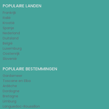
POPULAIRE LANDEN
Frankrijk
Italië
Kroatië
Spanje
Nederland
Duitsland
België
Luxemburg
Oostenrijk
Slovenië
POPULAIRE BESTEMMINGEN
Gardameer
Toscane en Elba
Ardèche
Dordogne
Bretagne
Limburg
Languedoc-Roussillon