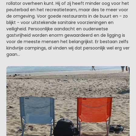
rollator overheen kunt. Hij of zij heeft minder oog voor het
peuterbad en het recreatieteam, maar des te meer voor
de omgeving. Voor goede restaurants in de buurt en - zo
blijkt - voor uitstekende sanitaire voorzieningen en
veiligheid. Persoonlijke aandacht en ouderwetse
gastvrijheid worden enorm gewaardeerd en de ligging is
voor de meeste mensen het belangrijkst. Er bestaan zelfs
kindvrije campings, al vinden wij dat persoonlijk wel erg ver
gaan…