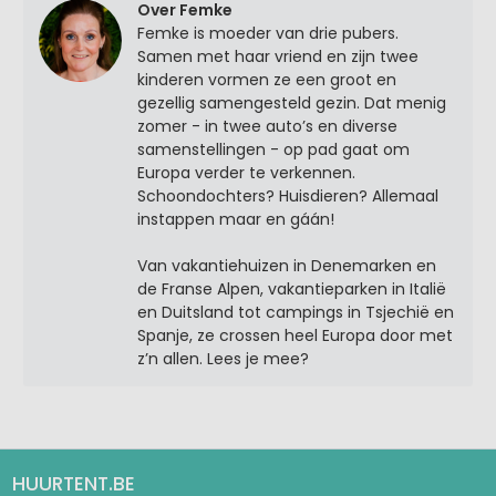
Over Femke
Femke is moeder van drie pubers.
Samen met haar vriend en zijn twee
kinderen vormen ze een groot en
gezellig samengesteld gezin. Dat menig
zomer - in twee auto’s en diverse
samenstellingen - op pad gaat om
Europa verder te verkennen.
Schoondochters? Huisdieren? Allemaal
instappen maar en gáán!
Van vakantiehuizen in Denemarken en
de Franse Alpen, vakantieparken in Italië
en Duitsland tot campings in Tsjechië en
Spanje, ze crossen heel Europa door met
z’n allen. Lees je mee?
HUURTENT.BE