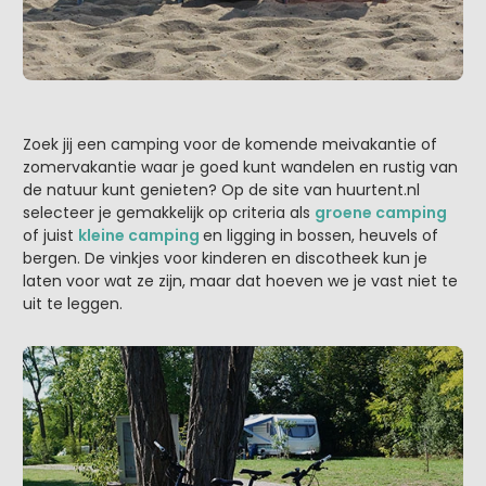
Zoek jij een camping voor de komende meivakantie of
zomervakantie waar je goed kunt wandelen en rustig van
de natuur kunt genieten? Op de site van huurtent.nl
selecteer je gemakkelijk op criteria als
groene camping
of juist
kleine camping
en ligging in bossen, heuvels of
bergen. De vinkjes voor kinderen en discotheek kun je
laten voor wat ze zijn, maar dat hoeven we je vast niet te
uit te leggen.